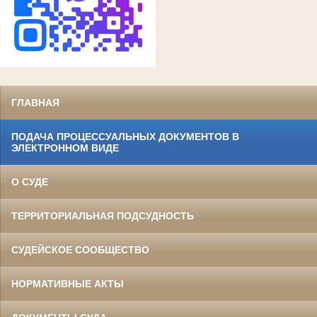
ГЛАВНАЯ
ПОДАЧА ПРОЦЕССУАЛЬНЫХ ДОКУМЕНТОВ В
ЭЛЕКТРОННОМ ВИДЕ
О СУДЕ
ТЕРРИТОРИАЛЬНАЯ ПОДСУДНОСТЬ
СУДЕЙСКОЕ СООБЩЕСТВО
НОРМАТИВНЫЕ АКТЫ