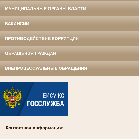
МУНИЦИПАЛЬНЫЕ ОРГАНЫ ВЛАСТИ
ВАКАНСИИ
ПРОТИВОДЕЙСТВИЕ КОРРУПЦИИ
ОБРАЩЕНИЯ ГРАЖДАН
ВНЕПРОЦЕССУАЛЬНЫЕ ОБРАЩЕНИЯ
Контактная информация: