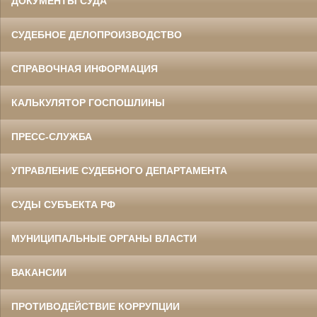
ДОКУМЕНТЫ СУДА
СУДЕБНОЕ ДЕЛОПРОИЗВОДСТВО
СПРАВОЧНАЯ ИНФОРМАЦИЯ
КАЛЬКУЛЯТОР ГОСПОШЛИНЫ
ПРЕСС-СЛУЖБА
УПРАВЛЕНИЕ СУДЕБНОГО ДЕПАРТАМЕНТА
СУДЫ СУБЪЕКТА РФ
МУНИЦИПАЛЬНЫЕ ОРГАНЫ ВЛАСТИ
ВАКАНСИИ
ПРОТИВОДЕЙСТВИЕ КОРРУПЦИИ