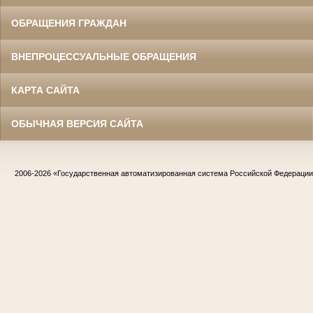
ОБРАЩЕНИЯ ГРАЖДАН
ВНЕПРОЦЕССУАЛЬНЫЕ ОБРАЩЕНИЯ
КАРТА САЙТА
ОБЫЧНАЯ ВЕРСИЯ САЙТА
2006-2026
«Государственная автоматизированная система Российской Федераци