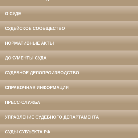
О СУДЕ
СУДЕЙСКОЕ СООБЩЕСТВО
НОРМАТИВНЫЕ АКТЫ
ДОКУМЕНТЫ СУДА
СУДЕБНОЕ ДЕЛОПРОИЗВОДСТВО
СПРАВОЧНАЯ ИНФОРМАЦИЯ
ПРЕСС-СЛУЖБА
УПРАВЛЕНИЕ СУДЕБНОГО ДЕПАРТАМЕНТА
СУДЫ СУБЪЕКТА РФ