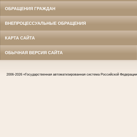
ОБРАЩЕНИЯ ГРАЖДАН
ВНЕПРОЦЕССУАЛЬНЫЕ ОБРАЩЕНИЯ
КАРТА САЙТА
ОБЫЧНАЯ ВЕРСИЯ САЙТА
2006-2026
«Государственная автоматизированная система Российской Федераци