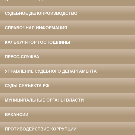
СУДЕБНОЕ ДЕЛОПРОИЗВОДСТВО
СПРАВОЧНАЯ ИНФОРМАЦИЯ
КАЛЬКУЛЯТОР ГОСПОШЛИНЫ
ПРЕСС-СЛУЖБА
УПРАВЛЕНИЕ СУДЕБНОГО ДЕПАРТАМЕНТА
СУДЫ СУБЪЕКТА РФ
МУНИЦИПАЛЬНЫЕ ОРГАНЫ ВЛАСТИ
ВАКАНСИИ
ПРОТИВОДЕЙСТВИЕ КОРРУПЦИИ