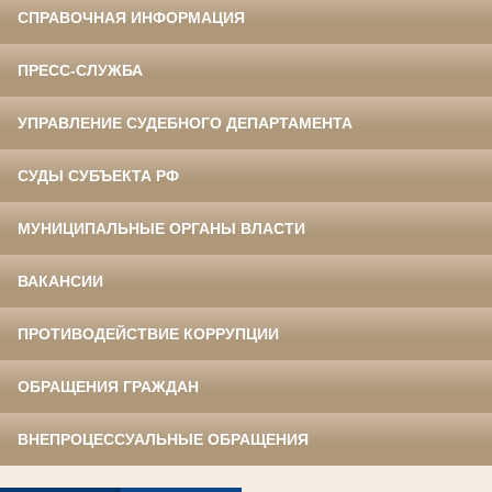
СПРАВОЧНАЯ ИНФОРМАЦИЯ
ПРЕСС-СЛУЖБА
УПРАВЛЕНИЕ СУДЕБНОГО ДЕПАРТАМЕНТА
СУДЫ СУБЪЕКТА РФ
МУНИЦИПАЛЬНЫЕ ОРГАНЫ ВЛАСТИ
ВАКАНСИИ
ПРОТИВОДЕЙСТВИЕ КОРРУПЦИИ
ОБРАЩЕНИЯ ГРАЖДАН
ВНЕПРОЦЕССУАЛЬНЫЕ ОБРАЩЕНИЯ