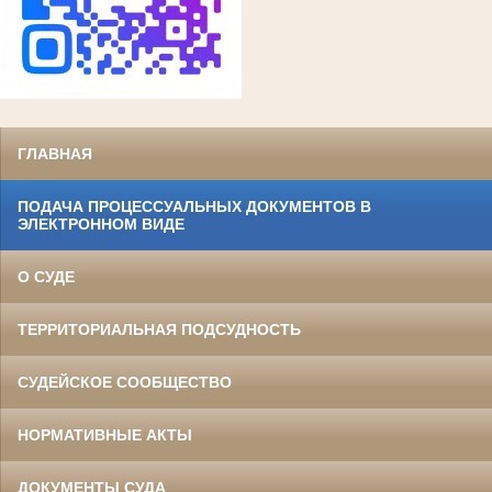
ГЛАВНАЯ
ПОДАЧА ПРОЦЕССУАЛЬНЫХ ДОКУМЕНТОВ В
ЭЛЕКТРОННОМ ВИДЕ
О СУДЕ
ТЕРРИТОРИАЛЬНАЯ ПОДСУДНОСТЬ
СУДЕЙСКОЕ СООБЩЕСТВО
НОРМАТИВНЫЕ АКТЫ
ДОКУМЕНТЫ СУДА