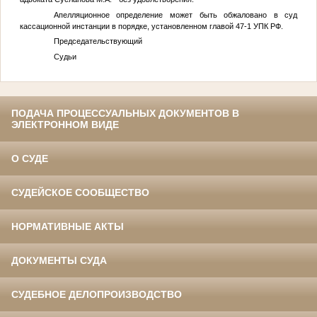
Апелляционное определение может быть обжаловано в суд
кассационной инстанции в порядке, установленном главой 47-1 УПК РФ.
Председательствующий
Судьи
ПОДАЧА ПРОЦЕССУАЛЬНЫХ ДОКУМЕНТОВ В
ЭЛЕКТРОННОМ ВИДЕ
О СУДЕ
СУДЕЙСКОЕ СООБЩЕСТВО
НОРМАТИВНЫЕ АКТЫ
ДОКУМЕНТЫ СУДА
СУДЕБНОЕ ДЕЛОПРОИЗВОДСТВО