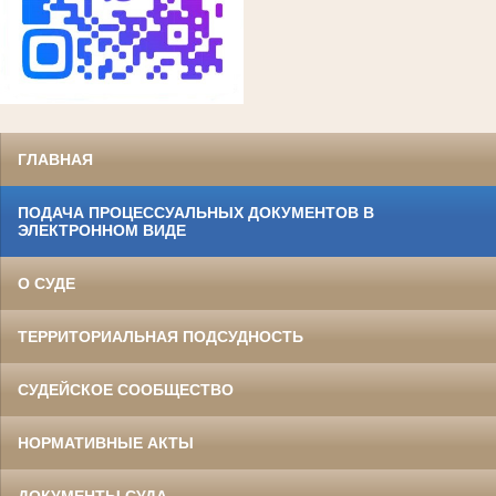
ГЛАВНАЯ
ПОДАЧА ПРОЦЕССУАЛЬНЫХ ДОКУМЕНТОВ В
ЭЛЕКТРОННОМ ВИДЕ
О СУДЕ
ТЕРРИТОРИАЛЬНАЯ ПОДСУДНОСТЬ
СУДЕЙСКОЕ СООБЩЕСТВО
НОРМАТИВНЫЕ АКТЫ
ДОКУМЕНТЫ СУДА