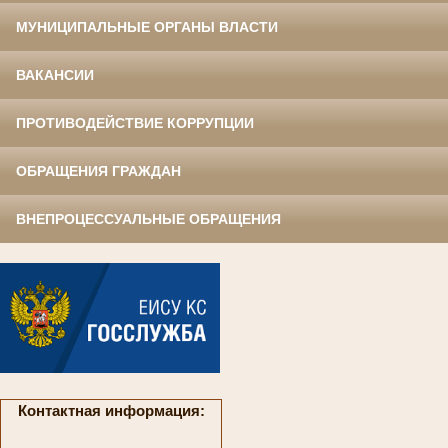
МУНИЦИПАЛЬНЫЕ ОРГАНЫ ВЛАСТИ
ВАКАНСИИ
ПРОТИВОДЕЙСТВИЕ КОРРУПЦИИ
ОБРАЩЕНИЯ ГРАЖДАН
ВНЕПРОЦЕССУАЛЬНЫЕ ОБРАЩЕНИЯ
Контактная информация: