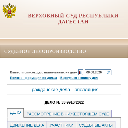
ВЕРХОВНЫЙ СУД РЕСПУБЛИКИ
ДАГЕСТАН
СУДЕБНОЕ ДЕЛОПРОИЗВОДСТВО
Вывести список дел, назначенных на дату
Поиск информации по делам
|
Вернуться к списку дел
Гражданские дела - апелляция
ДЕЛО № 33-9910/2022
ДЕЛО
РАССМОТРЕНИЕ В НИЖЕСТОЯЩЕМ СУДЕ
ДВИЖЕНИЕ ДЕЛА
УЧАСТНИКИ
СУДЕБНЫЕ АКТЫ