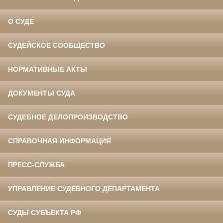
О СУДЕ
СУДЕЙСКОЕ СООБЩЕСТВО
НОРМАТИВНЫЕ АКТЫ
ДОКУМЕНТЫ СУДА
СУДЕБНОЕ ДЕЛОПРОИЗВОДСТВО
СПРАВОЧНАЯ ИНФОРМАЦИЯ
ПРЕСС-СЛУЖБА
УПРАВЛЕНИЕ СУДЕБНОГО ДЕПАРТАМЕНТА
СУДЫ СУБЪЕКТА РФ