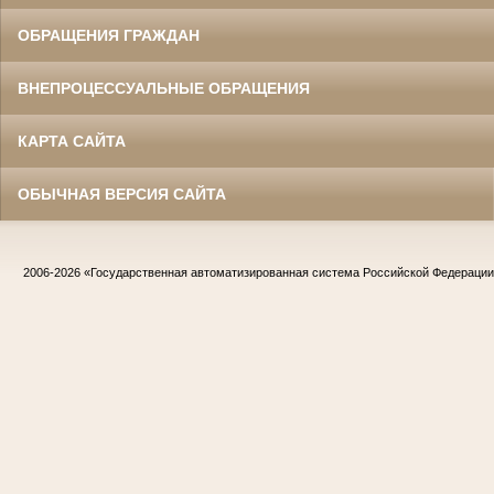
ОБРАЩЕНИЯ ГРАЖДАН
ВНЕПРОЦЕССУАЛЬНЫЕ ОБРАЩЕНИЯ
КАРТА САЙТА
ОБЫЧНАЯ ВЕРСИЯ САЙТА
2006-2026
«Государственная автоматизированная система Российской Федераци