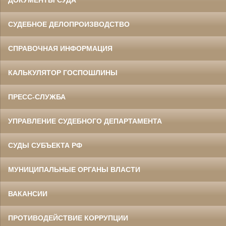
СУДЕБНОЕ ДЕЛОПРОИЗВОДСТВО
СПРАВОЧНАЯ ИНФОРМАЦИЯ
КАЛЬКУЛЯТОР ГОСПОШЛИНЫ
ПРЕСС-СЛУЖБА
УПРАВЛЕНИЕ СУДЕБНОГО ДЕПАРТАМЕНТА
СУДЫ СУБЪЕКТА РФ
МУНИЦИПАЛЬНЫЕ ОРГАНЫ ВЛАСТИ
ВАКАНСИИ
ПРОТИВОДЕЙСТВИЕ КОРРУПЦИИ