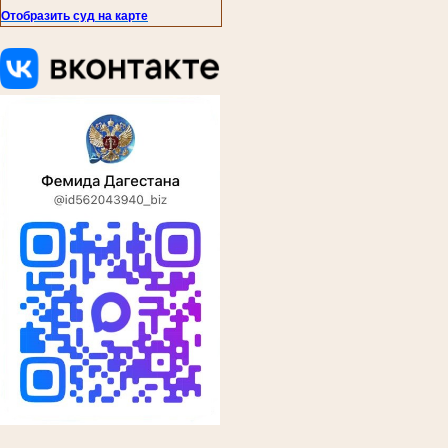
Отобразить суд на карте