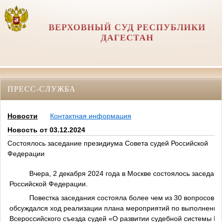
ВЕРХОВНЫЙ СУД РЕСПУБЛИКИ
ДАГЕСТАН
ПРЕСС-СЛУЖБА
Новости
Контактная информация
Новость от 03.12.2024
Состоялось заседание президиума Совета судей Российской
Федерации
Вчера, 2 декабря 2024 года в Москве состоялось заседание
Российской Федерации.
Повестка заседания состояла более чем из 30 вопросов. В 
обсуждался ход реализации плана мероприятий по выполнению
Всероссийского съезда судей «О развитии судебной системы Р