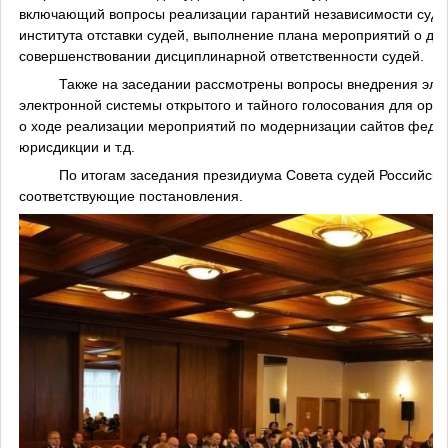
включающий вопросы реализации гарантий независимости суде
института отставки судей, выполнение плана мероприятий о д
совершенствовании дисциплинарной ответственности судей.
Также на заседании рассмотрены вопросы внедрения элект
электронной системы открытого и тайного голосования для орга
о ходе реализации мероприятий по модернизации сайтов феде
юрисдикции и т.д.
По итогам заседания президиума Совета судей Российско
соответствующие постановления.