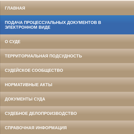
ГЛАВНАЯ
ПОДАЧА ПРОЦЕССУАЛЬНЫХ ДОКУМЕНТОВ В
ЭЛЕКТРОННОМ ВИДЕ
О СУДЕ
ТЕРРИТОРИАЛЬНАЯ ПОДСУДНОСТЬ
СУДЕЙСКОЕ СООБЩЕСТВО
НОРМАТИВНЫЕ АКТЫ
ДОКУМЕНТЫ СУДА
СУДЕБНОЕ ДЕЛОПРОИЗВОДСТВО
СПРАВОЧНАЯ ИНФОРМАЦИЯ