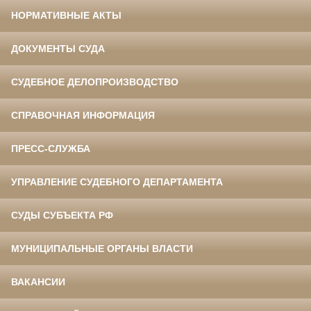
НОРМАТИВНЫЕ АКТЫ
ДОКУМЕНТЫ СУДА
СУДЕБНОЕ ДЕЛОПРОИЗВОДСТВО
СПРАВОЧНАЯ ИНФОРМАЦИЯ
ПРЕСС-СЛУЖБА
УПРАВЛЕНИЕ СУДЕБНОГО ДЕПАРТАМЕНТА
СУДЫ СУБЪЕКТА РФ
МУНИЦИПАЛЬНЫЕ ОРГАНЫ ВЛАСТИ
ВАКАНСИИ