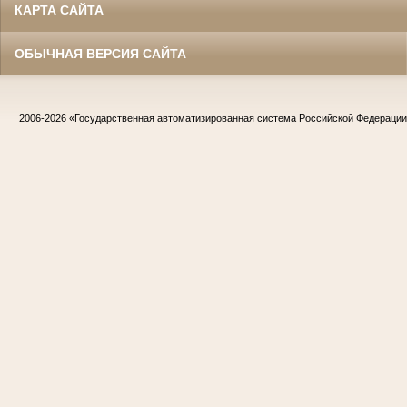
КАРТА САЙТА
ОБЫЧНАЯ ВЕРСИЯ САЙТА
2006-2026
«Государственная автоматизированная система Российской Федераци