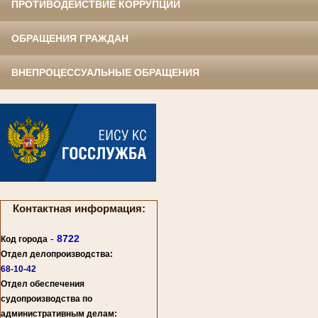
ПРОТИВОДЕЙСТВИЕ КОРРУПЦИИ
ОБРАЩЕНИЯ ГРАЖДАН
ВНЕПРОЦЕССУАЛЬНЫЕ ОБРАЩЕНИЯ
Контактная информация:
-
8722
Код города
Отдел делопроизводства:
68-10-42
Отдел обеспечения
судопроизводства по
административным делам: