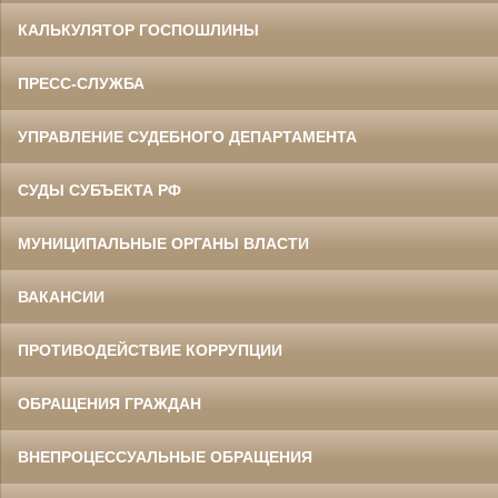
КАЛЬКУЛЯТОР ГОСПОШЛИНЫ
ПРЕСС-СЛУЖБА
УПРАВЛЕНИЕ СУДЕБНОГО ДЕПАРТАМЕНТА
СУДЫ СУБЪЕКТА РФ
МУНИЦИПАЛЬНЫЕ ОРГАНЫ ВЛАСТИ
ВАКАНСИИ
ПРОТИВОДЕЙСТВИЕ КОРРУПЦИИ
ОБРАЩЕНИЯ ГРАЖДАН
ВНЕПРОЦЕССУАЛЬНЫЕ ОБРАЩЕНИЯ