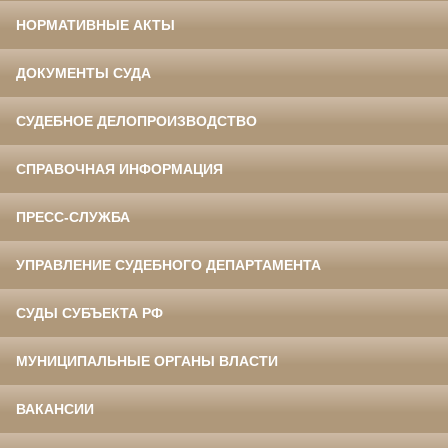
НОРМАТИВНЫЕ АКТЫ
ДОКУМЕНТЫ СУДА
СУДЕБНОЕ ДЕЛОПРОИЗВОДСТВО
СПРАВОЧНАЯ ИНФОРМАЦИЯ
ПРЕСС-СЛУЖБА
УПРАВЛЕНИЕ СУДЕБНОГО ДЕПАРТАМЕНТА
СУДЫ СУБЪЕКТА РФ
МУНИЦИПАЛЬНЫЕ ОРГАНЫ ВЛАСТИ
ВАКАНСИИ