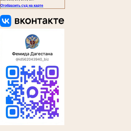
Отобразить суд на карте