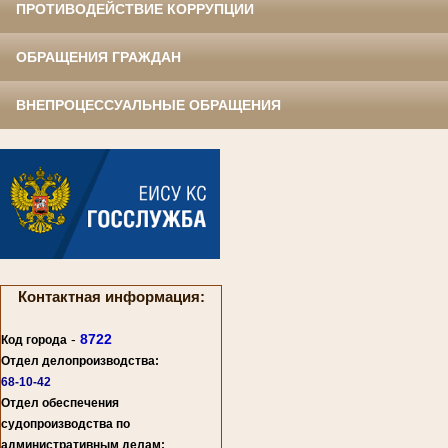
ПРОТИВОДЕЙСТВИЕ КОРРУПЦИИ
ОБРАЩЕНИЯ ГРАЖДАН
ВНЕПРОЦЕССУАЛЬНЫЕ ОБРАЩЕНИЯ
Контактная информация:
-
8722
Код города
Отдел делопроизводства:
68-10-42
Отдел обеспечения
судопроизводства по
административным делам: