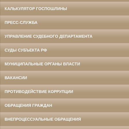
КАЛЬКУЛЯТОР ГОСПОШЛИНЫ
ПРЕСС-СЛУЖБА
УПРАВЛЕНИЕ СУДЕБНОГО ДЕПАРТАМЕНТА
СУДЫ СУБЪЕКТА РФ
МУНИЦИПАЛЬНЫЕ ОРГАНЫ ВЛАСТИ
ВАКАНСИИ
ПРОТИВОДЕЙСТВИЕ КОРРУПЦИИ
ОБРАЩЕНИЯ ГРАЖДАН
ВНЕПРОЦЕССУАЛЬНЫЕ ОБРАЩЕНИЯ