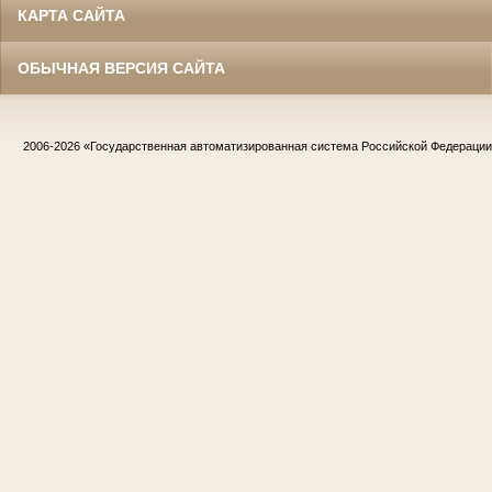
КАРТА САЙТА
ОБЫЧНАЯ ВЕРСИЯ САЙТА
2006-2026
«Государственная автоматизированная система Российской Федераци