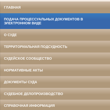
ГЛАВНАЯ
ПОДАЧА ПРОЦЕССУАЛЬНЫХ ДОКУМЕНТОВ В
ЭЛЕКТРОННОМ ВИДЕ
О СУДЕ
ТЕРРИТОРИАЛЬНАЯ ПОДСУДНОСТЬ
СУДЕЙСКОЕ СООБЩЕСТВО
НОРМАТИВНЫЕ АКТЫ
ДОКУМЕНТЫ СУДА
СУДЕБНОЕ ДЕЛОПРОИЗВОДСТВО
СПРАВОЧНАЯ ИНФОРМАЦИЯ