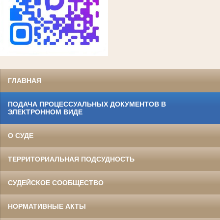
ГЛАВНАЯ
ПОДАЧА ПРОЦЕССУАЛЬНЫХ ДОКУМЕНТОВ В
ЭЛЕКТРОННОМ ВИДЕ
О СУДЕ
ТЕРРИТОРИАЛЬНАЯ ПОДСУДНОСТЬ
СУДЕЙСКОЕ СООБЩЕСТВО
НОРМАТИВНЫЕ АКТЫ