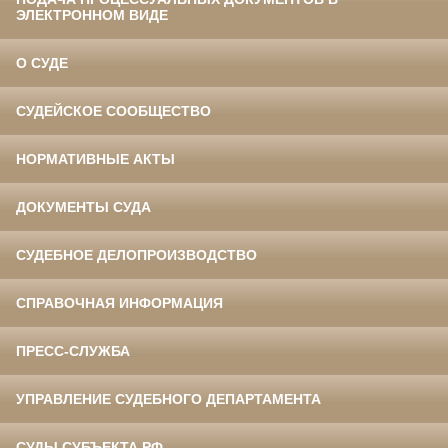
ЭЛЕКТРОННОМ ВИДЕ
О СУДЕ
СУДЕЙСКОЕ СООБЩЕСТВО
НОРМАТИВНЫЕ АКТЫ
ДОКУМЕНТЫ СУДА
СУДЕБНОЕ ДЕЛОПРОИЗВОДСТВО
СПРАВОЧНАЯ ИНФОРМАЦИЯ
ПРЕСС-СЛУЖБА
УПРАВЛЕНИЕ СУДЕБНОГО ДЕПАРТАМЕНТА
СУДЫ СУБЪЕКТА РФ