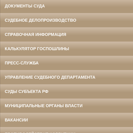
ДОКУМЕНТЫ СУДА
СУДЕБНОЕ ДЕЛОПРОИЗВОДСТВО
СПРАВОЧНАЯ ИНФОРМАЦИЯ
КАЛЬКУЛЯТОР ГОСПОШЛИНЫ
ПРЕСС-СЛУЖБА
УПРАВЛЕНИЕ СУДЕБНОГО ДЕПАРТАМЕНТА
СУДЫ СУБЪЕКТА РФ
МУНИЦИПАЛЬНЫЕ ОРГАНЫ ВЛАСТИ
ВАКАНСИИ