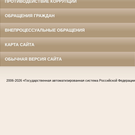
ПРОТИВОДЕЙСТВИЕ КОРРУПЦИИ
ОБРАЩЕНИЯ ГРАЖДАН
ВНЕПРОЦЕССУАЛЬНЫЕ ОБРАЩЕНИЯ
КАРТА САЙТА
ОБЫЧНАЯ ВЕРСИЯ САЙТА
2006-2026
«Государственная автоматизированная система Российской Федераци