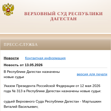
ВЕРХОВНЫЙ СУД РЕСПУБЛИКИ
ДАГЕСТАН
ПРЕСС-СЛУЖБА
Новости
Контактная информация
Новость от 13.05.2026
В Республике Дагестан назначены
версия для печати
новые судьи
Указом Президента Российской Федерации от 12 мая 2026
года № 313 в Республике Дагестан назначены новые судьи:
судьей Верховного Суда Республики Дагестан - Мартышкин
Виталий Васильевич;