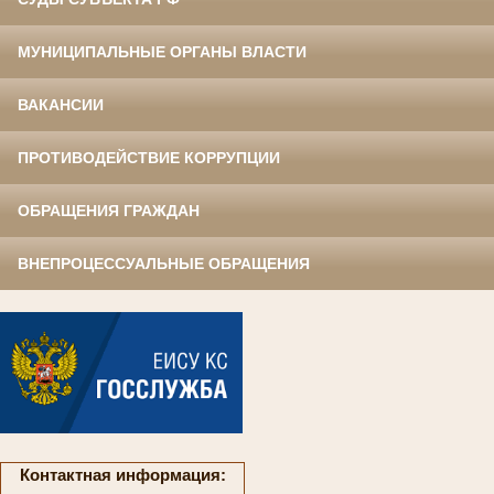
МУНИЦИПАЛЬНЫЕ ОРГАНЫ ВЛАСТИ
ВАКАНСИИ
ПРОТИВОДЕЙСТВИЕ КОРРУПЦИИ
ОБРАЩЕНИЯ ГРАЖДАН
ВНЕПРОЦЕССУАЛЬНЫЕ ОБРАЩЕНИЯ
Контактная информация: