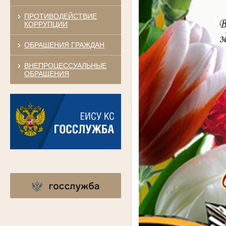
ПРОТИВОДЕЙСТВИЕ
КОРРУПЦИИ
ОБРАЩЕНИЯ ГРАЖДАН
ВНЕПРОЦЕССУАЛЬНЫЕ
ОБРАЩЕНИЯ