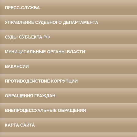
ПРЕСС-СЛУЖБА
УПРАВЛЕНИЕ СУДЕБНОГО ДЕПАРТАМЕНТА
СУДЫ СУБЪЕКТА РФ
МУНИЦИПАЛЬНЫЕ ОРГАНЫ ВЛАСТИ
ВАКАНСИИ
ПРОТИВОДЕЙСТВИЕ КОРРУПЦИИ
ОБРАЩЕНИЯ ГРАЖДАН
ВНЕПРОЦЕССУАЛЬНЫЕ ОБРАЩЕНИЯ
КАРТА САЙТА