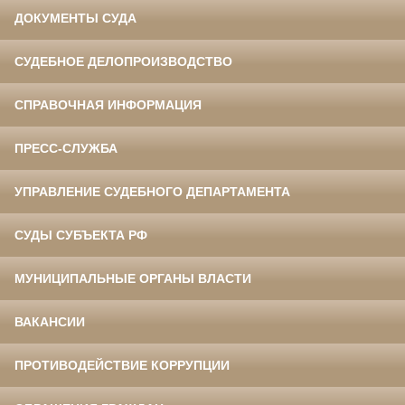
ДОКУМЕНТЫ СУДА
СУДЕБНОЕ ДЕЛОПРОИЗВОДСТВО
СПРАВОЧНАЯ ИНФОРМАЦИЯ
ПРЕСС-СЛУЖБА
УПРАВЛЕНИЕ СУДЕБНОГО ДЕПАРТАМЕНТА
СУДЫ СУБЪЕКТА РФ
МУНИЦИПАЛЬНЫЕ ОРГАНЫ ВЛАСТИ
ВАКАНСИИ
ПРОТИВОДЕЙСТВИЕ КОРРУПЦИИ