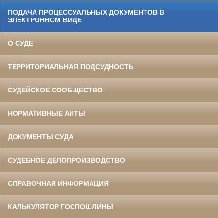
ПОДАЧА ПРОЦЕССУАЛЬНЫХ ДОКУМЕНТОВ В
ЭЛЕКТРОННОМ ВИДЕ
О СУДЕ
ТЕРРИТОРИАЛЬНАЯ ПОДСУДНОСТЬ
СУДЕЙСКОЕ СООБЩЕСТВО
НОРМАТИВНЫЕ АКТЫ
ДОКУМЕНТЫ СУДА
СУДЕБНОЕ ДЕЛОПРОИЗВОДСТВО
СПРАВОЧНАЯ ИНФОРМАЦИЯ
КАЛЬКУЛЯТОР ГОСПОШЛИНЫ