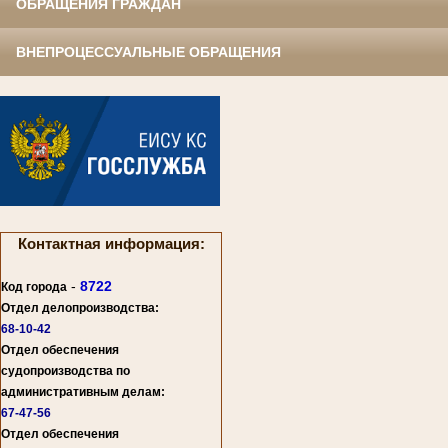
ОБРАЩЕНИЯ ГРАЖДАН
ВНЕПРОЦЕССУАЛЬНЫЕ ОБРАЩЕНИЯ
Контактная информация:
-
8722
Код города
Отдел делопроизводства:
68-10-42
Отдел обеспечения
судопроизводства по
административным делам:
67-47-56
Отдел обеспечения