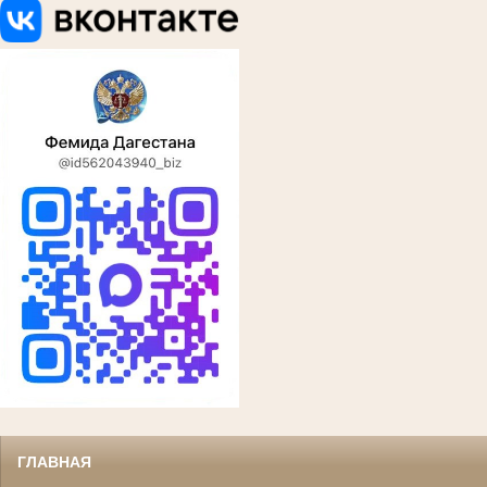
ГЛАВНАЯ