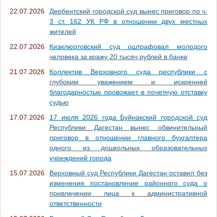
22.07.2026
Дербентский городской суд вынес приговор по ч.
3 ст. 162 УК РФ в отношении двух местных
жителей
22.07.2026
Кизилюртовский суд оштрафовал молодого
человека за кражу 20 тысяч рублей в банке
21.07.2026
Коллектив Верховного суда республики с
глубоким уважением и искренней
благодарностью провожает в почетную отставку
судью
17.07.2026
17 июля 2026 года Буйнакский городской суд
Республики Дагестан вынес обвинительный
приговор в отношении главного бухгалтера
одного из дошкольных образовательных
учреждений города
15.07.2026
Верховный суд Республики Дагестан оставил без
изменения постановление районного суда о
привлечении лица к административной
ответственности