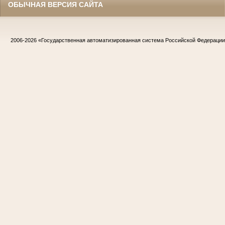
ОБЫЧНАЯ ВЕРСИЯ САЙТА
2006-2026
«Государственная автоматизированная система Российской Федераци