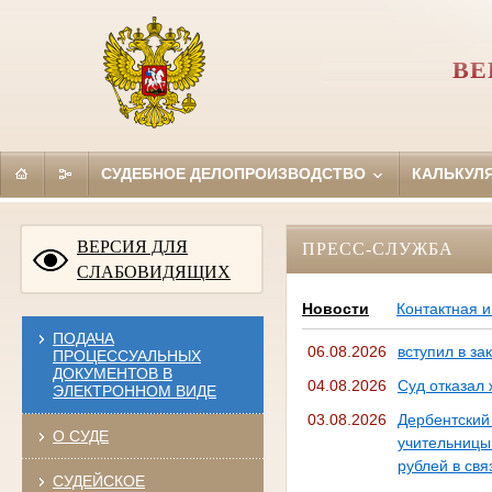
ВЕ
СУДЕБНОЕ ДЕЛОПРОИЗВОДСТВО
КАЛЬКУЛ
ВЕРСИЯ ДЛЯ
ПРЕСС-СЛУЖБА
СЛАБОВИДЯЩИХ
Новости
Контактная 
ПОДАЧА
06.08.2026
вступил в за
ПРОЦЕССУАЛЬНЫХ
ДОКУМЕНТОВ В
04.08.2026
Суд отказал
ЭЛЕКТРОННОМ ВИДЕ
03.08.2026
Дербентский
О СУДЕ
учительницы 
рублей в свя
СУДЕЙСКОЕ